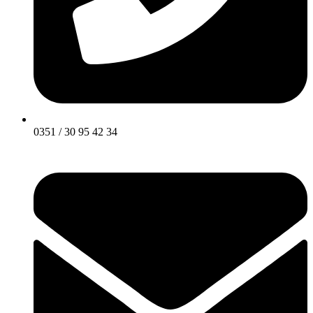
0351 / 30 95 42 34