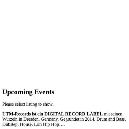
Upcoming Events
Please select listing to show.
UTM-Records ist ein DIGITAL RECORD LABEL
mit seinen
Wurzeln in Dresden, Germany. Gegründet in 2014. Drum and Bass,
Dubstep, House, Lofi Hip Hop….