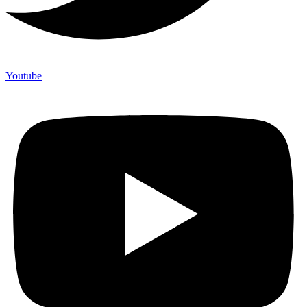
Youtube