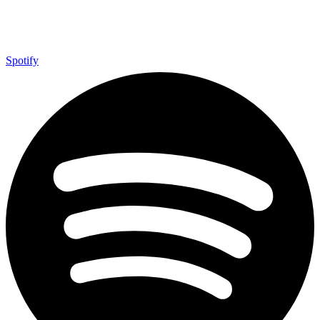
Spotify