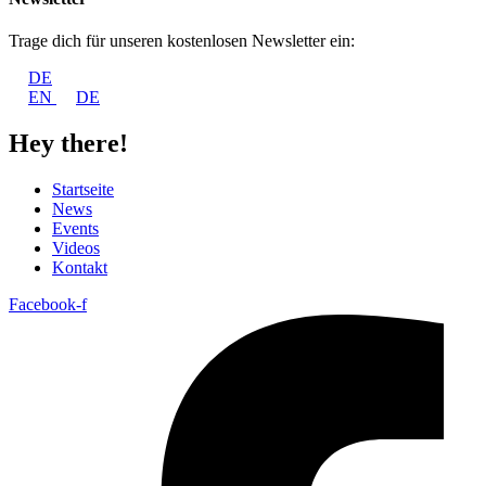
Trage dich für unseren kostenlosen Newsletter ein:
DE
EN
DE
Hey there!
Startseite
News
Events
Videos
Kontakt
Facebook-f