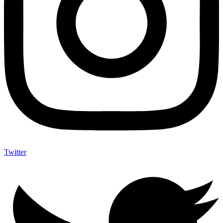
Twitter