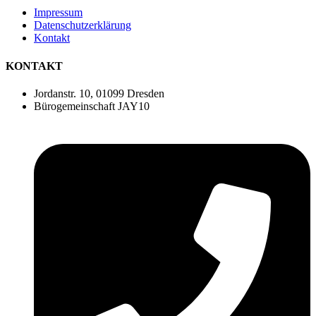
Impressum
Datenschutzerklärung
Kontakt
KONTAKT
Jordanstr. 10, 01099 Dresden
Bürogemeinschaft JAY10