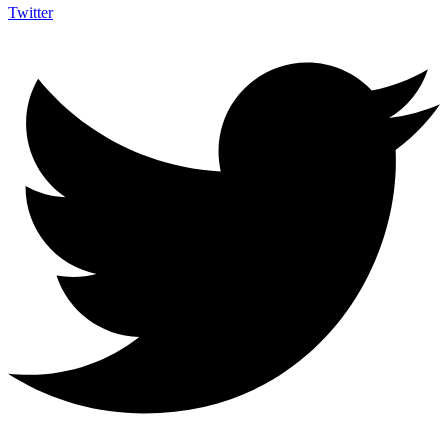
Twitter