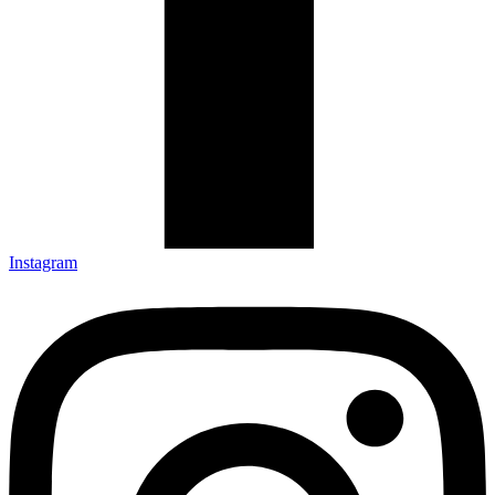
Instagram