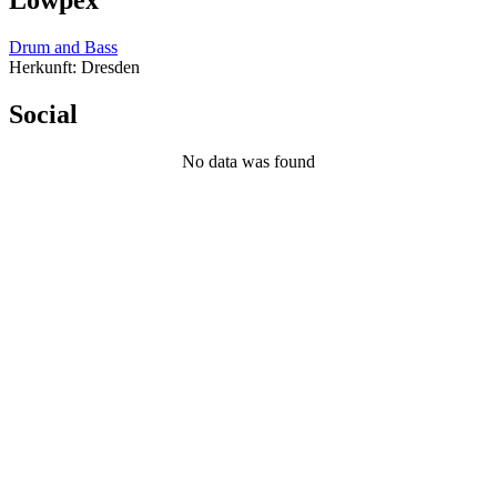
Drum and Bass
Herkunft: Dresden
Social
No data was found