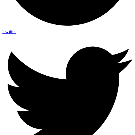
Twitter