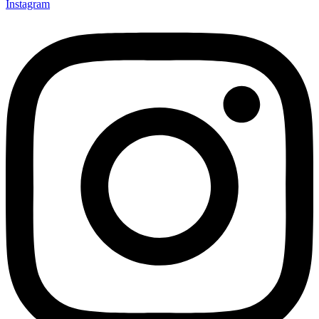
Instagram