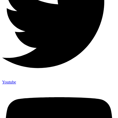
Youtube