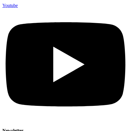
Youtube
Newsletter