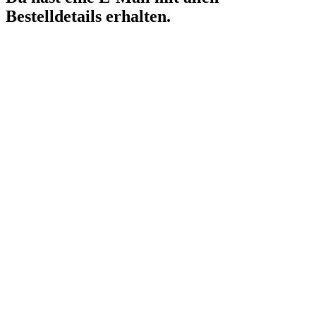
Bestelldetails erhalten.