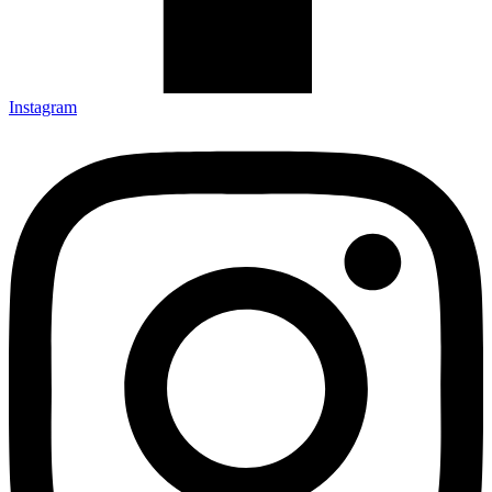
Instagram