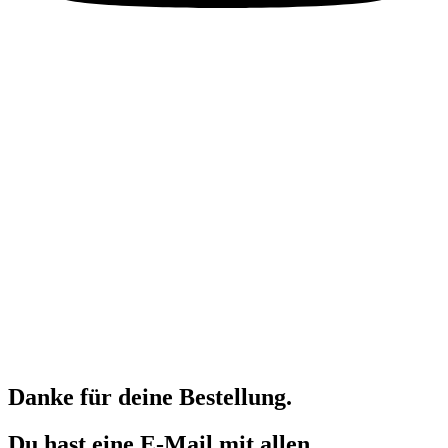
Danke für deine Bestellung.
Du hast eine E-Mail mit allen