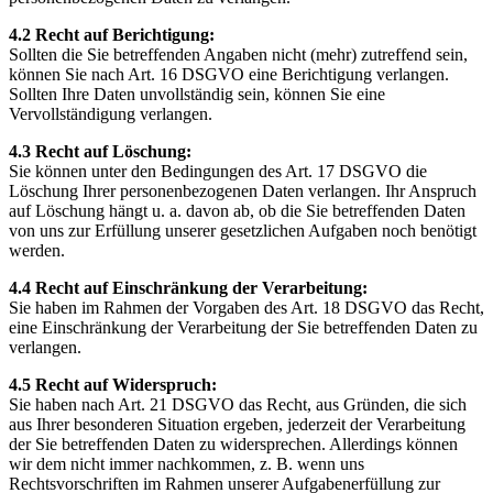
4.2 Recht auf Berichtigung:
Sollten die Sie betreffenden Angaben nicht (mehr) zutreffend sein,
können Sie nach Art. 16 DSGVO eine Berichtigung verlangen.
Sollten Ihre Daten unvollständig sein, können Sie eine
Vervollständigung verlangen.
4.3 Recht auf Löschung:
Sie können unter den Bedingungen des Art. 17 DSGVO die
Löschung Ihrer personenbezogenen Daten verlangen. Ihr Anspruch
auf Löschung hängt u. a. davon ab, ob die Sie betreffenden Daten
von uns zur Erfüllung unserer gesetzlichen Aufgaben noch benötigt
werden.
4.4 Recht auf Einschränkung der Verarbeitung:
Sie haben im Rahmen der Vorgaben des Art. 18 DSGVO das Recht,
eine Einschränkung der Verarbeitung der Sie betreffenden Daten zu
verlangen.
4.5 Recht auf Widerspruch:
Sie haben nach Art. 21 DSGVO das Recht, aus Gründen, die sich
aus Ihrer besonderen Situation ergeben, jederzeit der Verarbeitung
der Sie betreffenden Daten zu widersprechen. Allerdings können
wir dem nicht immer nachkommen, z. B. wenn uns
Rechtsvorschriften im Rahmen unserer Aufgabenerfüllung zur