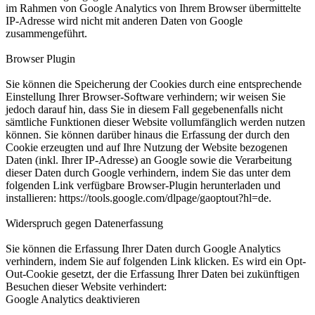
im Rahmen von Google Analytics von Ihrem Browser übermittelte
IP-Adresse wird nicht mit anderen Daten von Google
zusammengeführt.
Browser Plugin
Sie können die Speicherung der Cookies durch eine entsprechende
Einstellung Ihrer Browser-Software verhindern; wir weisen Sie
jedoch darauf hin, dass Sie in diesem Fall gegebenenfalls nicht
sämtliche Funktionen dieser Website vollumfänglich werden nutzen
können. Sie können darüber hinaus die Erfassung der durch den
Cookie erzeugten und auf Ihre Nutzung der Website bezogenen
Daten (inkl. Ihrer IP-Adresse) an Google sowie die Verarbeitung
dieser Daten durch Google verhindern, indem Sie das unter dem
folgenden Link verfügbare Browser-Plugin herunterladen und
installieren: https://tools.google.com/dlpage/gaoptout?hl=de.
Widerspruch gegen Datenerfassung
Sie können die Erfassung Ihrer Daten durch Google Analytics
verhindern, indem Sie auf folgenden Link klicken. Es wird ein Opt-
Out-Cookie gesetzt, der die Erfassung Ihrer Daten bei zukünftigen
Besuchen dieser Website verhindert:
Google Analytics deaktivieren