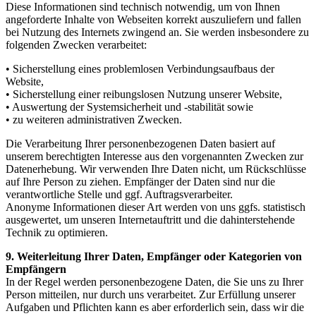
Diese Informationen sind technisch notwendig, um von Ihnen
angeforderte Inhalte von Webseiten korrekt auszuliefern und fallen
bei Nutzung des Internets zwingend an. Sie werden insbesondere zu
folgenden Zwecken verarbeitet:
• Sicherstellung eines problemlosen Verbindungsaufbaus der
Website,
• Sicherstellung einer reibungslosen Nutzung unserer Website,
• Auswertung der Systemsicherheit und -stabilität sowie
• zu weiteren administrativen Zwecken.
Die Verarbeitung Ihrer personenbezogenen Daten basiert auf
unserem berechtigten Interesse aus den vorgenannten Zwecken zur
Datenerhebung. Wir verwenden Ihre Daten nicht, um Rückschlüsse
auf Ihre Person zu ziehen. Empfänger der Daten sind nur die
verantwortliche Stelle und ggf. Auftragsverarbeiter.
Anonyme Informationen dieser Art werden von uns ggfs. statistisch
ausgewertet, um unseren Internetauftritt und die dahinterstehende
Technik zu optimieren.
9. Weiterleitung Ihrer Daten, Empfänger oder Kategorien von
Empfängern
In der Regel werden personenbezogene Daten, die Sie uns zu Ihrer
Person mitteilen, nur durch uns verarbeitet. Zur Erfüllung unserer
Aufgaben und Pflichten kann es aber erforderlich sein, dass wir die