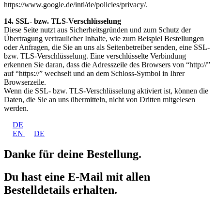
https://www.google.de/intl/de/policies/privacy/.
14. SSL- bzw. TLS-Verschlüsselung
Diese Seite nutzt aus Sicherheitsgründen und zum Schutz der
Übertragung vertraulicher Inhalte, wie zum Beispiel Bestellungen
oder Anfragen, die Sie an uns als Seitenbetreiber senden, eine SSL-
bzw. TLS-Verschlüsselung. Eine verschlüsselte Verbindung
erkennen Sie daran, dass die Adresszeile des Browsers von “http://”
auf “https://” wechselt und an dem Schloss-Symbol in Ihrer
Browserzeile.
Wenn die SSL- bzw. TLS-Verschlüsselung aktiviert ist, können die
Daten, die Sie an uns übermitteln, nicht von Dritten mitgelesen
werden.
DE
EN
DE
Danke für deine Bestellung.
Du hast eine E-Mail mit allen
Bestelldetails erhalten.