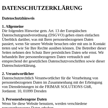
DATENSCHUTZERKLÄRUNG
Datenschutzhinweis
1. Allgemeine
Die folgenden Hinweise gem. Art. 13 der Europäischen
Datenschutzgrundverordnung (DSGVO) geben einen einfachen
Überblick darüber, was mit Ihren personenbezogenen Daten
passiert, wenn Sie unsere Website besuchen oder mit uns in Kontakt
treten und wie Sie Ihre Rechte ausüben können. Die Betreiber dieser
Seiten nehmen den Schutz Ihrer persönlichen Daten sehr ernst. Wir
behandeln Ihre personenbezogenen Daten vertraulich und
entsprechend der gesetzlichen Datenschutzvorschriften sowie dieser
Datenschutzerklärung.
2. Verantwortlicher
Datenschutzrechtlich Verantwortlicher für die Verarbeitung von
personenbezogenen Daten im Zusammenhang mit der Erbringung
von Dienstleistungen ist die FRIMAR SOLUTIONS GbR,
Jordanstr. 10, 01099 Dresden
3. Personenbezogene Daten
Wenn Sie diese Website benutzen, werden verschiedene
personenbezogene Daten erhoben.