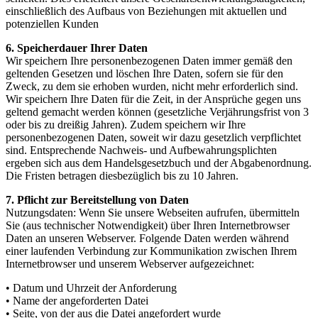
einschließlich des Aufbaus von Beziehungen mit aktuellen und
potenziellen Kunden
6. Speicherdauer Ihrer Daten
Wir speichern Ihre personenbezogenen Daten immer gemäß den
geltenden Gesetzen und löschen Ihre Daten, sofern sie für den
Zweck, zu dem sie erhoben wurden, nicht mehr erforderlich sind.
Wir speichern Ihre Daten für die Zeit, in der Ansprüche gegen uns
geltend gemacht werden können (gesetzliche Verjährungsfrist von 3
oder bis zu dreißig Jahren). Zudem speichern wir Ihre
personenbezogenen Daten, soweit wir dazu gesetzlich verpflichtet
sind. Entsprechende Nachweis- und Aufbewahrungsplichten
ergeben sich aus dem Handelsgesetzbuch und der Abgabenordnung.
Die Fristen betragen diesbezüglich bis zu 10 Jahren.
7. Pflicht zur Bereitstellung von Daten
Nutzungsdaten: Wenn Sie unsere Webseiten aufrufen, übermitteln
Sie (aus technischer Notwendigkeit) über Ihren Internetbrowser
Daten an unseren Webserver. Folgende Daten werden während
einer laufenden Verbindung zur Kommunikation zwischen Ihrem
Internetbrowser und unserem Webserver aufgezeichnet:
• Datum und Uhrzeit der Anforderung
• Name der angeforderten Datei
• Seite, von der aus die Datei angefordert wurde