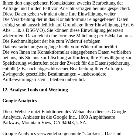
Ihnen dort angegebenen Kontaktdaten zwecks Bearbeitung der
Anfrage und für den Fall von Anschlussfragen bei uns gespeichert.
Diese Daten geben wir nicht ohne Ihre Einwilligung weiter.
Die Verarbeitung der in das Kontaktformular eingegebenen Daten
erfolgt somit ausschließlich auf Grundlage Ihrer Einwilligung (Art. 6
Abs. 1 lit. a DSGVO). Sie können diese Einwilligung jederzeit
widerrufen. Dazu reicht eine formlose Mitteilung per E-Mail an uns.
Die Rechtmäßigkeit der bis zum Widerruf erfolgten
Datenverarbeitungsvorgänge bleibt vom Widerruf unberührt.
Die von Ihnen im Kontaktformular eingegebenen Daten verbleiben
bei uns, bis Sie uns zur Löschung auffordern, Ihre Einwilligung zur
Speicherung widerrufen oder der Zweck für die Datenspeicherung
entfällt (z.B. nach abgeschlossener Bearbeitung Ihrer Anfrage).
Zwingende gesetzliche Bestimmungen – insbesondere
Aufbewahrungsfristen – bleiben unberührt.
12. Analyse Tools und Werbung
Google Analytics
Diese Website nutzt Funktionen des Webanalysedienstes Google
Analytics. Anbieter ist die Google Inc., 1600 Amphitheatre
Parkway, Mountain View, CA 94043, USA.
Google Analytics verwendet so genannte “Cookies”. Das sind