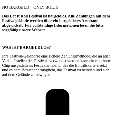
NO BARGELD – ONLY BOLTS
Das Let It Roll Festival ist bargeldlos. Alle Zahlungen auf dem
Festivalgelände werden über ein bargeldloses Armband
abgewickelt. Für vollständige Informationen lesen Sie bitte
sorgfältig unsere Website.
WAS IST BARGELDLOS?
Ihre Festival-Geldbörse eine sichere Zahlungsmethode, die an allen
Verkaufsstellen des Festivals verwendet werden kann ein mit einem
Chip ausgestattetes Festivalarmband, das die Eintrittskarte ersetzt
und es dem Besucher ermöglicht, das Festival zu betreten und sich
auf dem Gelände zu bewegen.