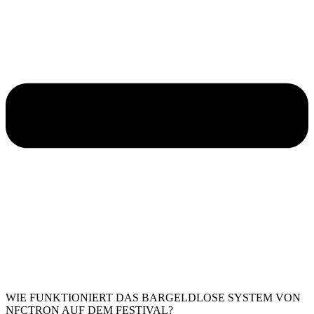
WIE FUNKTIONIERT DAS BARGELDLOSE SYSTEM VON
NFCTRON AUF DEM FESTIVAL?