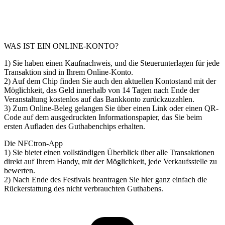
WAS IST EIN ONLINE-KONTO?
1) Sie haben einen Kaufnachweis, und die Steuerunterlagen für jede
Transaktion sind in Ihrem Online-Konto.
2) Auf dem Chip finden Sie auch den aktuellen Kontostand mit der
Möglichkeit, das Geld innerhalb von 14 Tagen nach Ende der
Veranstaltung kostenlos auf das Bankkonto zurückzuzahlen.
3) Zum Online-Beleg gelangen Sie über einen Link oder einen QR-
Code auf dem ausgedruckten Informationspapier, das Sie beim
ersten Aufladen des Guthabenchips erhalten.
Die NFCtron-App
1) Sie bietet einen vollständigen Überblick über alle Transaktionen
direkt auf Ihrem Handy, mit der Möglichkeit, jede Verkaufsstelle zu
bewerten.
2) Nach Ende des Festivals beantragen Sie hier ganz einfach die
Rückerstattung des nicht verbrauchten Guthabens.